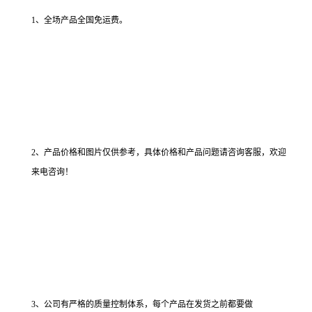
1、全场产品全国免运费。
2、产品价格和图片仅供参考，具体价格和产品问题请咨询客服，欢迎
来电咨询！
3、公司有严格的质量控制体系，每个产品在发货之前都要做