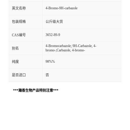
4-Bromo-9H-carbazole
英文名称
包装规格
公斤级大货
3652-89-9
CAS编号
4-Bromocarbazole; 9H-Carbazole, 4-
别名
bromo-;Carbazole, 4-bromo-
98%%
纯度
是否进口
否
***瀚香生物产品特别注意***