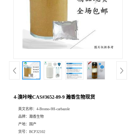
4-溴咔唑CAS#3652-89-9 瀚香生物现货
英文名称：
4-Bromo-9H-carbazole
品牌：
瀚香生物
产地：
国产
货号：
BCP32102