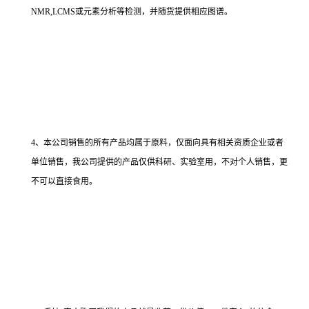
NMR,LCMS或元素分析等检测，并随货提供相应图谱。
4、本公司销售的所有产品均属于原料，仅面向具有相关资质企业或者
单位销售，我公司提供的产品仅供科研、实验室用，不对个人销售，更
不可以直接食用。