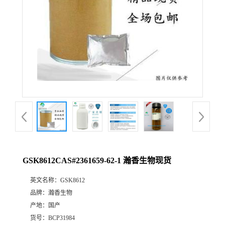
GSK8612CAS#2361659-62-1 瀚香生物现货
英文名称：
GSK8612
品牌：
瀚香生物
产地：
国产
货号：
BCP31984