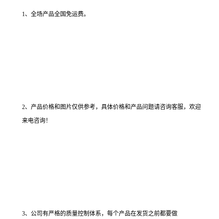
1、全场产品全国免运费。
2、产品价格和图片仅供参考，具体价格和产品问题请咨询客服，欢迎
来电咨询！
3、公司有严格的质量控制体系，每个产品在发货之前都要做