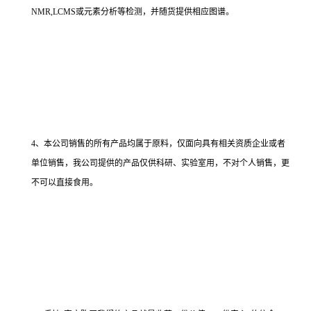
NMR,LCMS或元素分析等检测，并随货提供相应图谱。
4、本公司销售的所有产品均属于原料，仅面向具有相关资质企业或者
单位销售，我公司提供的产品仅供科研、实验室用，不对个人销售，更
不可以直接食用。