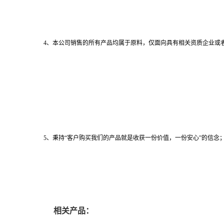
4、本公司销售的所有产品均属于原料，仅面向具有相关资质企业或
5、秉持“客户购买我们的产品就是收获一份价值，一份安心”的信念；
相关产品：