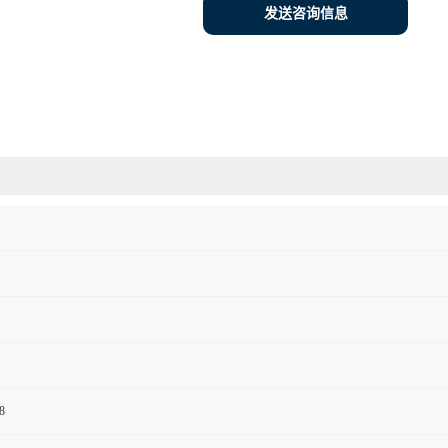
发送咨询信息
8