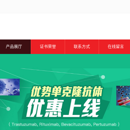
产品展厅
证书荣誉
联系方式
在线留言