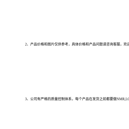
2、产品价格和图片仅供参考，具体价格和产品问题请咨询客服，欢
3、公司有严格的质量控制体系，每个产品在发货之前都要做NMR,