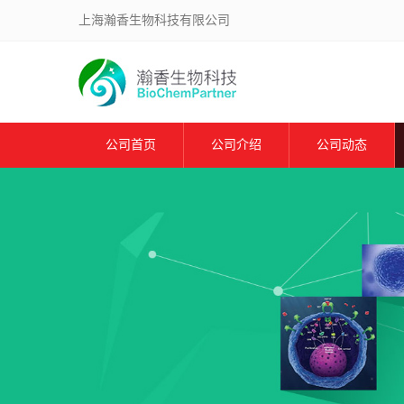
上海瀚香生物科技有限公司
公司首页
公司介绍
公司动态