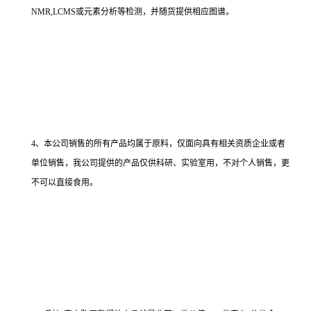
NMR,LCMS或元素分析等检测，并随货提供相应图谱。
4、本公司销售的所有产品均属于原料，仅面向具有相关资质企业或者
单位销售，我公司提供的产品仅供科研、实验室用，不对个人销售，更
不可以直接食用。