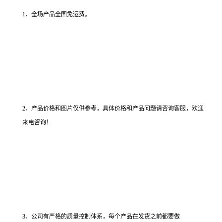
1、全场产品全国免运费。
2、产品价格和图片仅供参考，具体价格和产品问题请咨询客服，欢迎
来电咨询！
3、公司有严格的质量控制体系，每个产品在发货之前都要做