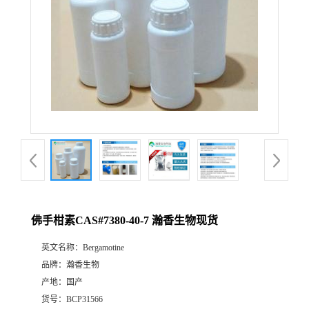
佛手柑素CAS#7380-40-7 瀚香生物现货
英文名称：
Bergamotine
品牌：
瀚香生物
产地：
国产
货号：
BCP31566