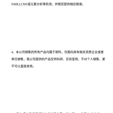
NMR,LCMS或元素分析等检测，并随货提供相应图谱。
4、本公司销售的所有产品均属于原料，仅面向具有相关资质企业或者
单位销售，我公司提供的产品仅供科研、实验室用，不对个人销售，更
不可以直接食用。