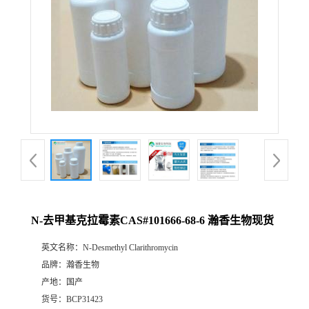
N-去甲基克拉霉素CAS#101666-68-6 瀚香生物现货
英文名称：
N-Desmethyl Clarithromycin
品牌：
瀚香生物
产地：
国产
货号：
BCP31423