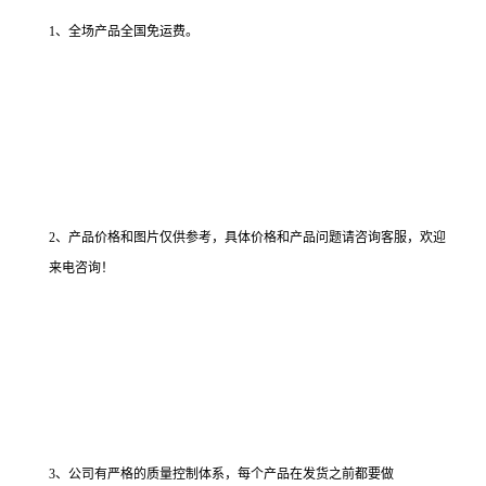
1、全场产品全国免运费。
2、产品价格和图片仅供参考，具体价格和产品问题请咨询客服，欢迎
来电咨询！
3、公司有严格的质量控制体系，每个产品在发货之前都要做