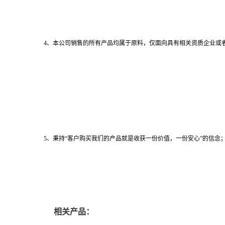
4、本公司销售的所有产品均属于原料，仅面向具有相关资质企业或
5、秉持“客户购买我们的产品就是收获一份价值，一份安心”的信念；
相关产品：