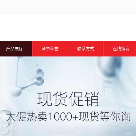
产品展厅
证书荣誉
联系方式
在线留言