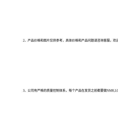
2、产品价格和图片仅供参考，具体价格和产品问题请咨询客服，欢
3、公司有严格的质量控制体系，每个产品在发货之前都要做NMR,