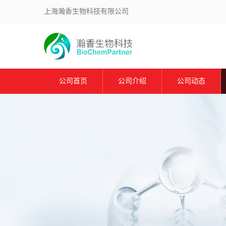
上海瀚香生物科技有限公司
公司首页
公司介绍
公司动态