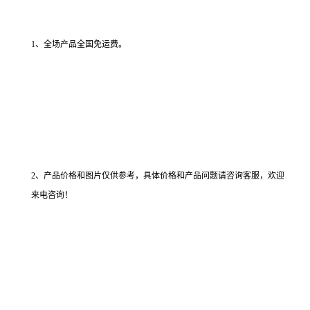
1、全场产品全国免运费。
2、产品价格和图片仅供参考，具体价格和产品问题请咨询客服，欢迎
来电咨询！