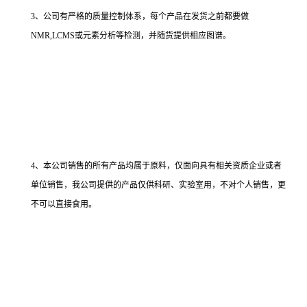
3、公司有严格的质量控制体系，每个产品在发货之前都要做
NMR,LCMS或元素分析等检测，并随货提供相应图谱。
4、本公司销售的所有产品均属于原料，仅面向具有相关资质企业或者
单位销售，我公司提供的产品仅供科研、实验室用，不对个人销售，更
不可以直接食用。