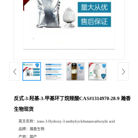
反式-3-羟基-3-甲基环丁烷羧酸CAS#1314970-28-9 瀚香
生物现货
英文名称：
trans-3-Hydroxy-3-methylcyclobutanecarboxylic acid
品牌：
瀚香生物
产地：
国产