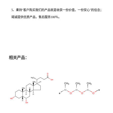
5、秉持“客户购买我们的产品就是收获一份价值，一份安心”的信念；
竭诚提供优质产品，售后服务100％。
相关产品：