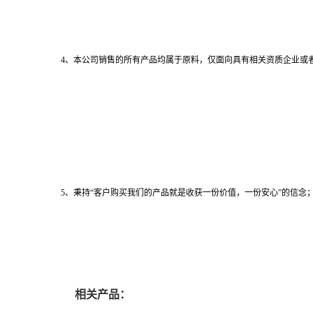
4、本公司销售的所有产品均属于原料，仅面向具有相关资质企业或
5、秉持“客户购买我们的产品就是收获一份价值，一份安心”的信念；
相关产品：