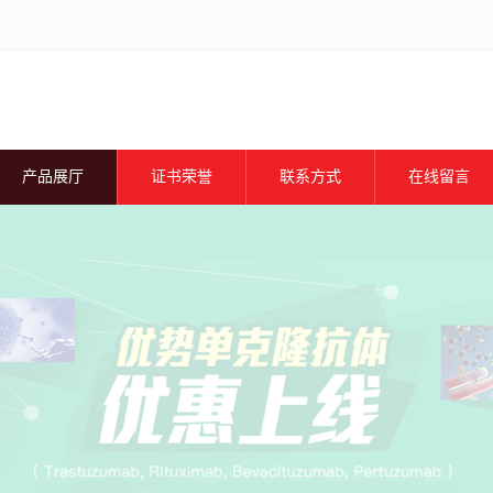
产品展厅
证书荣誉
联系方式
在线留言