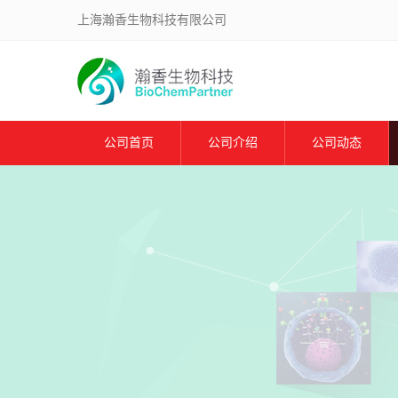
上海瀚香生物科技有限公司
公司首页
公司介绍
公司动态