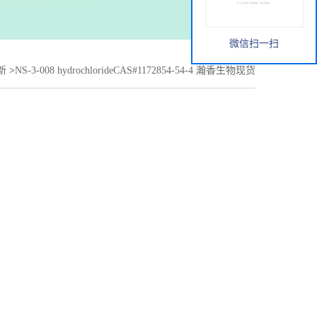
微信扫一扫
新
>
NS-3-008 hydrochlorideCAS#1172854-54-4 瀚香生物现货