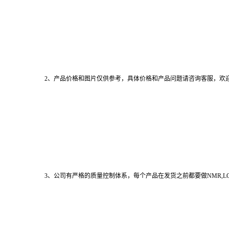
2、产品价格和图片仅供参考，具体价格和产品问题请咨询客服，欢
3、公司有严格的质量控制体系，每个产品在发货之前都要做NMR,