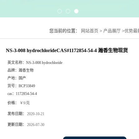
您当前的位置：
网站首页
>
产品展厅
>
优势最
NS-3-008 hydrochlorideCAS#1172854-54-4 瀚香生物现货
英文名称：
NS-3-008 hydrochloride
品牌：
瀚香生物
产地：
国产
货号：
BCP33849
cas：
1172854-54-4
价格：
￥9/克
发布日期：
2020-10-21
更新日期：
2026-07-30