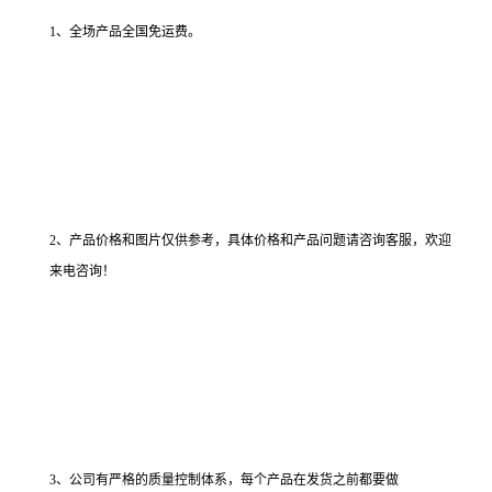
1、全场产品全国免运费。
2、产品价格和图片仅供参考，具体价格和产品问题请咨询客服，欢迎
来电咨询！
3、公司有严格的质量控制体系，每个产品在发货之前都要做