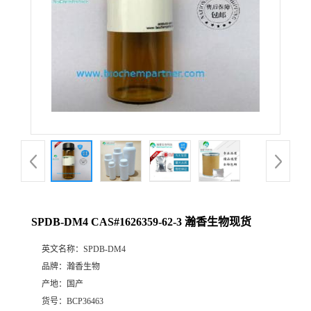
SPDB-DM4 CAS#1626359-62-3 瀚香生物现货
英文名称：
SPDB-DM4
品牌：
瀚香生物
产地：
国产
货号：
BCP36463