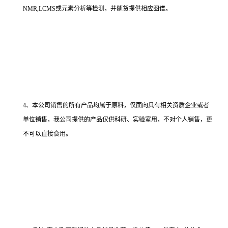
NMR,LCMS或元素分析等检测，并随货提供相应图谱。
4、本公司销售的所有产品均属于原料，仅面向具有相关资质企业或者
单位销售，我公司提供的产品仅供科研、实验室用，不对个人销售，更
不可以直接食用。