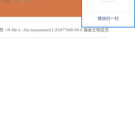
微信扫一扫
势
>
N-Me-L-Ala-maytansinol CAS#77668-69-0 瀚香生物现货