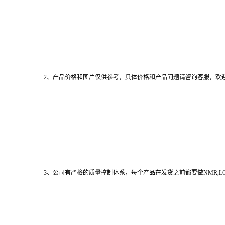
2、产品价格和图片仅供参考，具体价格和产品问题请咨询客服，欢
3、公司有严格的质量控制体系，每个产品在发货之前都要做NMR,