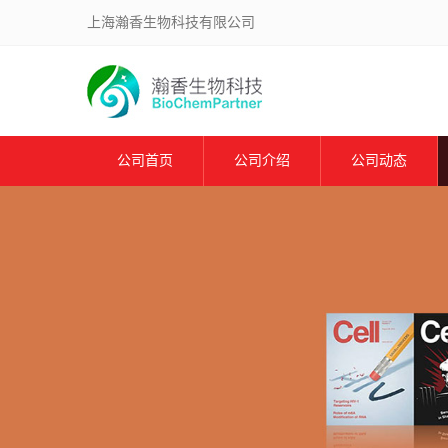
上海瀚香生物科技有限公司
公司首页
公司介绍
公司动态