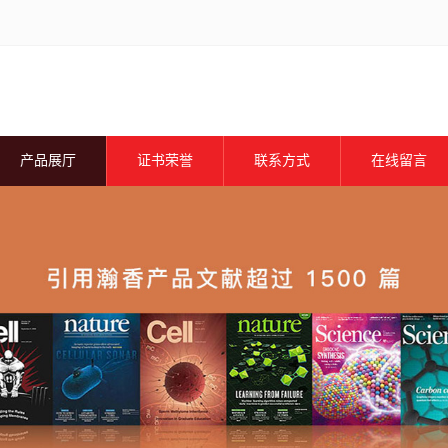
产品展厅
证书荣誉
联系方式
在线留言