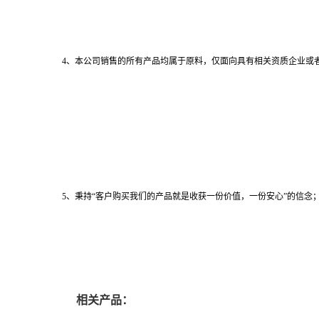
4、本公司销售的所有产品均属于原料，仅面向具有相关资质企业或
5、秉持“客户购买我们的产品就是收获一份价值，一份安心”的信念；
相关产品：