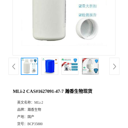
MLi-2 CAS#1627091-47-7 瀚香生物现货
英文名称：
MLi-2
品牌：
瀚香生物
产地：
国产
货号：
BCP35880