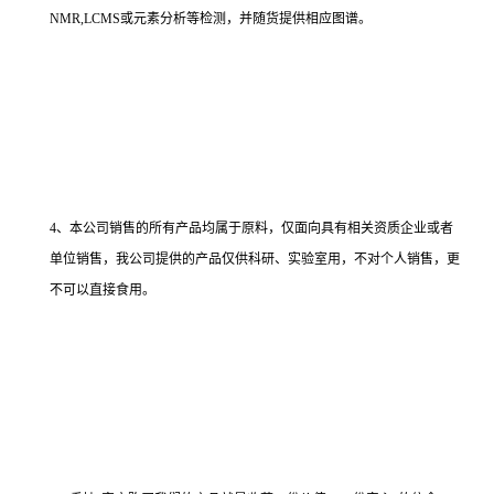
NMR,LCMS或元素分析等检测，并随货提供相应图谱。
4、本公司销售的所有产品均属于原料，仅面向具有相关资质企业或者
单位销售，我公司提供的产品仅供科研、实验室用，不对个人销售，更
不可以直接食用。