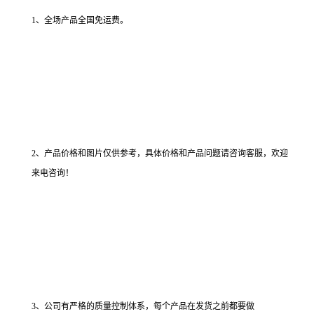
1、全场产品全国免运费。
2、产品价格和图片仅供参考，具体价格和产品问题请咨询客服，欢迎
来电咨询！
3、公司有严格的质量控制体系，每个产品在发货之前都要做