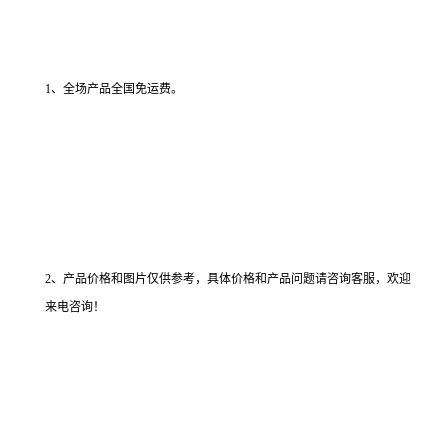
1、全场产品全国免运费。
2、产品价格和图片仅供参考，具体价格和产品问题请咨询客服，欢迎
来电咨询！