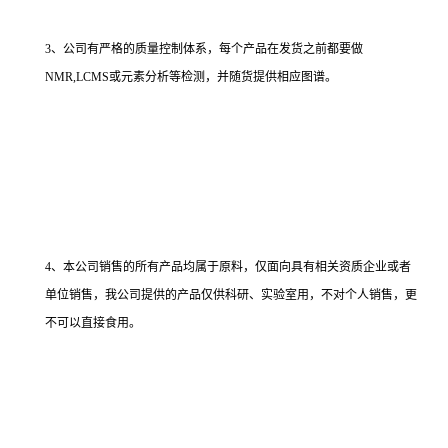
3、公司有严格的质量控制体系，每个产品在发货之前都要做
NMR,LCMS或元素分析等检测，并随货提供相应图谱。
4、本公司销售的所有产品均属于原料，仅面向具有相关资质企业或者
单位销售，我公司提供的产品仅供科研、实验室用，不对个人销售，更
不可以直接食用。