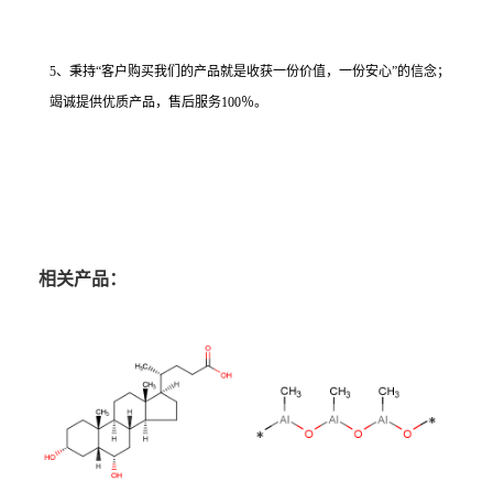
5、秉持“客户购买我们的产品就是收获一份价值，一份安心”的信念；
竭诚提供优质产品，售后服务100％。
相关产品：