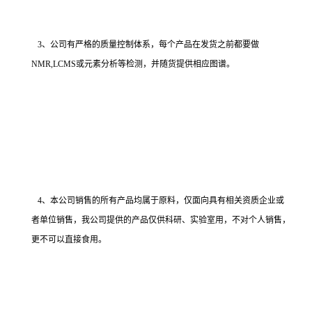
3、公司有严格的质量控制体系，每个产品在发货之前都要做
NMR,LCMS或元素分析等检测，并随货提供相应图谱。
4、本公司销售的所有产品均属于原料，仅面向具有相关资质企业或
者单位销售，我公司提供的产品仅供科研、实验室用，不对个人销售，
更不可以直接食用。