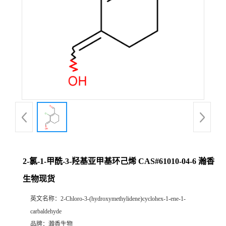
2-氯-1-甲酰-3-羟基亚甲基环己烯 CAS#61010-04-6 瀚香
生物现货
英文名称：
2-Chloro-3-(hydroxymethylidene)cyclohex-1-ene-1-
carbaldehyde
品牌：
瀚香生物