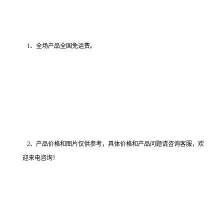
1、全场产品全国免运费。
2、产品价格和图片仅供参考，具体价格和产品问题请咨询客服，欢
迎来电咨询！