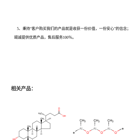
5、秉持“客户购买我们的产品就是收获一份价值，一份安心”的信念；
竭诚提供优质产品，售后服务100％。
相关产品：