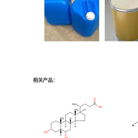
相关产品：