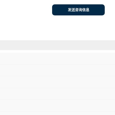
发送咨询信息