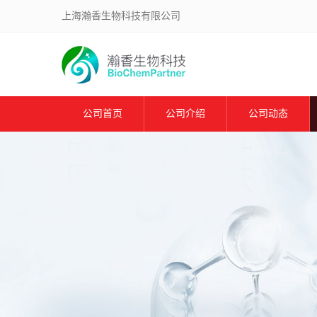
上海瀚香生物科技有限公司
公司首页
公司介绍
公司动态