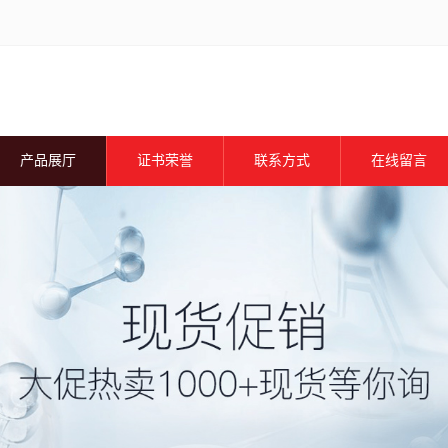
产品展厅
证书荣誉
联系方式
在线留言